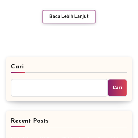
Baca Lebih Lanjut
Cari
Cari
Recent Posts