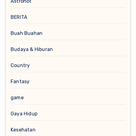
Astronot
BERITA
Buah Buahan
Budaya & Hiburan
Country
Fantasy
game
Gaya Hidup
Kesehatan