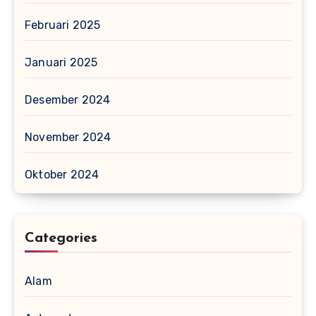
Februari 2025
Januari 2025
Desember 2024
November 2024
Oktober 2024
Categories
Alam