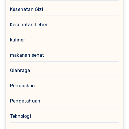
Kesehatan Gizi
Kesehatan Leher
kuliner
makanan sehat
Olahraga
Pendidikan
Pengetahuan
Teknologi