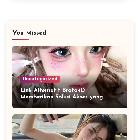
You Missed
Uncategorized
Link Alternatif Broto4D
Memberikan Solusi Akses yang
Konsisten untuk Pengguna Platform