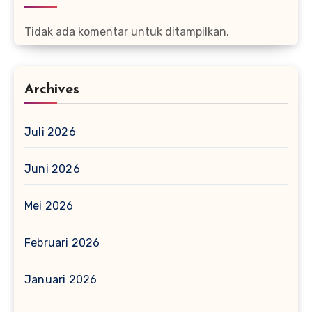
Tidak ada komentar untuk ditampilkan.
Archives
Juli 2026
Juni 2026
Mei 2026
Februari 2026
Januari 2026